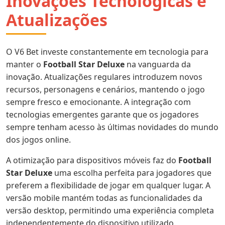
Inovações Tecnológicas e
Atualizações
O V6 Bet investe constantemente em tecnologia para
manter o
Football Star Deluxe
na vanguarda da
inovação. Atualizações regulares introduzem novos
recursos, personagens e cenários, mantendo o jogo
sempre fresco e emocionante. A integração com
tecnologias emergentes garante que os jogadores
sempre tenham acesso às últimas novidades do mundo
dos jogos online.
A otimização para dispositivos móveis faz do
Football
Star Deluxe
uma escolha perfeita para jogadores que
preferem a flexibilidade de jogar em qualquer lugar. A
versão mobile mantém todas as funcionalidades da
versão desktop, permitindo uma experiência completa
independentemente do dispositivo utilizado.