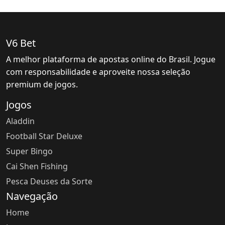
V6 Bet
A melhor plataforma de apostas online do Brasil. Jogue
com responsabilidade e aproveite nossa seleção
premium de jogos.
Jogos
Aladdin
Football Star Deluxe
Super Bingo
Cai Shen Fishing
Pesca Deuses da Sorte
Navegação
Home