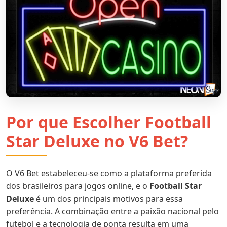
Por que Escolher Football
Star Deluxe no V6 Bet?
O V6 Bet estabeleceu-se como a plataforma preferida
dos brasileiros para jogos online, e o
Football Star
Deluxe
é um dos principais motivos para essa
preferência. A combinação entre a paixão nacional pelo
futebol e a tecnologia de ponta resulta em uma