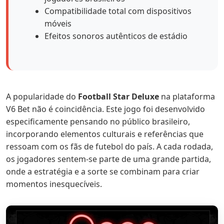
Compatibilidade total com dispositivos
móveis
Efeitos sonoros autênticos de estádio
A popularidade do
Football Star Deluxe
na plataforma
V6 Bet não é coincidência. Este jogo foi desenvolvido
especificamente pensando no público brasileiro,
incorporando elementos culturais e referências que
ressoam com os fãs de futebol do país. A cada rodada,
os jogadores sentem-se parte de uma grande partida,
onde a estratégia e a sorte se combinam para criar
momentos inesquecíveis.