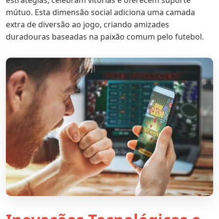
estratégias, celebram vitórias e oferecem suporte
mútuo. Esta dimensão social adiciona uma camada
extra de diversão ao jogo, criando amizades
duradouras baseadas na paixão comum pelo futebol.