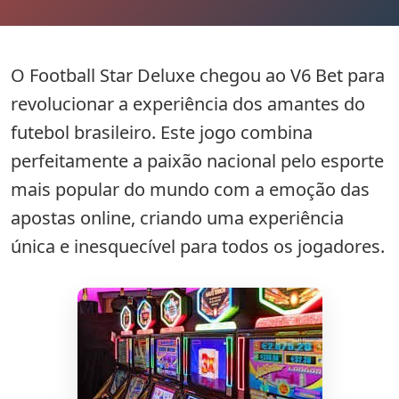
O
Football Star Deluxe
chegou ao V6 Bet para
revolucionar a experiência dos amantes do
futebol brasileiro. Este jogo combina
perfeitamente a paixão nacional pelo esporte
mais popular do mundo com a emoção das
apostas online, criando uma experiência
única e inesquecível para todos os jogadores.